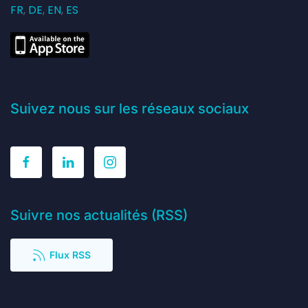
FR
,
DE
,
EN
,
ES
Suivez nous sur les réseaux sociaux
Suivre nos actualités (RSS)
Flux RSS