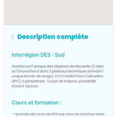
Description complète
Interrégion DES : Sud
Assistance Publique des Hôpitaux de Marseille (2 sites
La Timone/Nord donc 2 plateaux techniques formant 1
unique terrain de stage), CLCC Institut Paoli Calmettes
(IPC), 2 périphéries : Toulon et Avignon; possibilité
d'ouvrir Ajaccio
Cours et formation :
- 1 journée de cours de DES par mois en commun avec