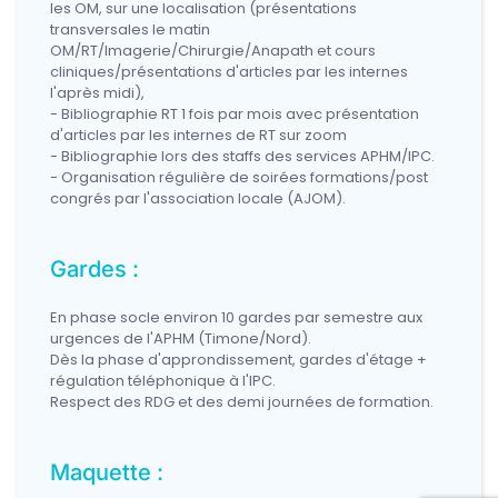
les OM, sur une localisation (présentations
transversales le matin
OM/RT/Imagerie/Chirurgie/Anapath et cours
cliniques/présentations d'articles par les internes
l'après midi),
- Bibliographie RT 1 fois par mois avec présentation
d'articles par les internes de RT sur zoom
- Bibliographie lors des staffs des services APHM/IPC.
- Organisation régulière de soirées formations/post
congrés par l'association locale (AJOM).
Gardes :
En phase socle environ 10 gardes par semestre aux
urgences de l'APHM (Timone/Nord).
Dès la phase d'approndissement, gardes d'étage +
régulation téléphonique à l'IPC.
Respect des RDG et des demi journées de formation.
Maquette :