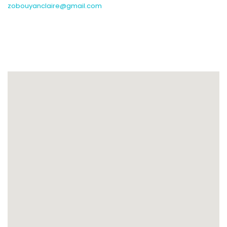
zobouyanclaire@gmail.com