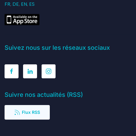
FR
,
DE
,
EN
,
ES
Suivez nous sur les réseaux sociaux
Suivre nos actualités (RSS)
Flux RSS