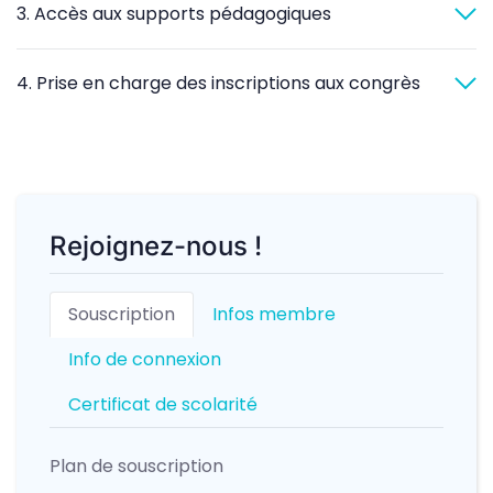
3. Accès aux supports pédagogiques
4. Prise en charge des inscriptions aux congrès
Rejoignez-nous !
Souscription
Infos membre
Info de connexion
Certificat de scolarité
Plan de souscription