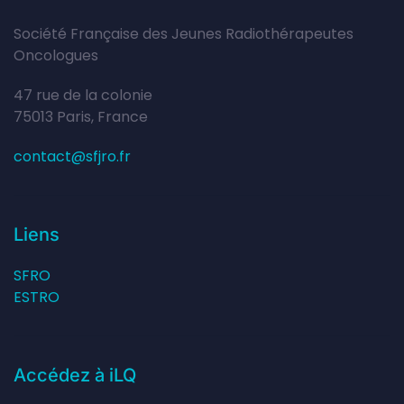
Société Française des Jeunes Radiothérapeutes
Oncologues
47 rue de la colonie
75013 Paris, France
contact@sfjro.fr
Liens
SFRO
ESTRO
Accédez à iLQ