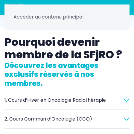
Menu
Accéder au contenu principal
Connexion/Inscription
Pourquoi devenir
membre de la SFjRO ?
Découvrez les avantages
exclusifs réservés à nos
membres.
1. Cours d’Hiver en Oncologie Radiothérapie
2. Cours Commun d’Oncologie (CCO)